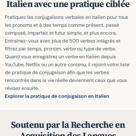
Italien avec une pratique ciblée
Pratiquez les conjugaisons verbales en Italien pour tous
les pronoms et à des temps comme présent, passé
composé, imparfait et futur simple, et plus encore.
Entraînez-vous avec plus de 500 verbes intégrés et
filtrez par temps, pronom, verbe ou type de verbe.
Quand vous enregistrez un verbe en Italien depuis
YouTube, Netflix ou un autre contenu, il rejoint votre liste
de pratique de conjugaison afin que les verbes
rencontrés dans la vie réelle deviennent ceux que vous
révisez ensuite.
Explorer la pratique de conjugaison en Italien
Soutenu par la Recherche en