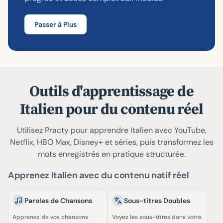
Passer à Plus
Outils d'apprentissage de
Italien pour du contenu réel
Utilisez Practy pour apprendre Italien avec YouTube,
Netflix, HBO Max, Disney+ et séries, puis transformez les
mots enregistrés en pratique structurée.
Apprenez Italien avec du contenu natif réel
Paroles de Chansons
Sous-titres Doubles
Apprenez de vos chansons
Voyez les sous-titres dans votre