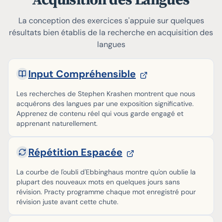
Acquisition des Langues
La conception des exercices s'appuie sur quelques
résultats bien établis de la recherche en acquisition des
langues
Input Compréhensible
Les recherches de Stephen Krashen montrent que nous
acquérons des langues par une exposition significative.
Apprenez de contenu réel qui vous garde engagé et
apprenant naturellement.
Répétition Espacée
La courbe de l'oubli d'Ebbinghaus montre qu'on oublie la
plupart des nouveaux mots en quelques jours sans
révision. Practy programme chaque mot enregistré pour
révision juste avant cette chute.