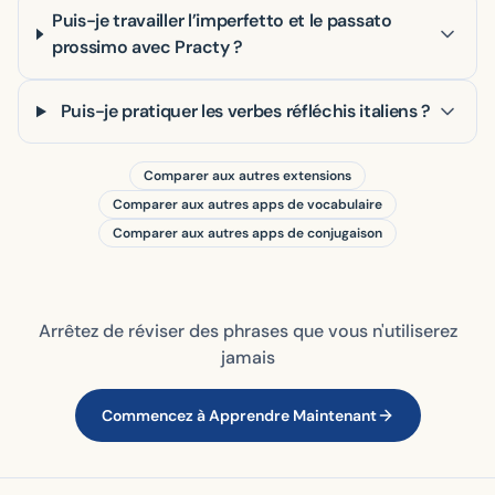
Puis-je travailler l’imperfetto et le passato
prossimo avec Practy ?
Puis-je pratiquer les verbes réfléchis italiens ?
Comparer aux autres extensions
Comparer aux autres apps de vocabulaire
Comparer aux autres apps de conjugaison
Arrêtez de réviser des phrases que vous n'utiliserez
jamais
Commencez à Apprendre Maintenant