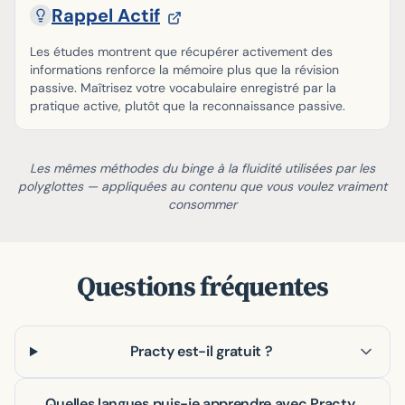
Rappel Actif
Les études montrent que récupérer activement des
informations renforce la mémoire plus que la révision
passive. Maîtrisez votre vocabulaire enregistré par la
pratique active, plutôt que la reconnaissance passive.
Les mêmes méthodes du binge à la fluidité utilisées par les
polyglottes — appliquées au contenu que vous voulez vraiment
consommer
Questions fréquentes
Practy est-il gratuit ?
Quelles langues puis-je apprendre avec Practy