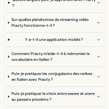
?
Sur quelles plateformes de streaming vidéo
Practy fonctionne-t-il ?
Y a-t-il une application mobile ?
Comment Practy m'aide-t-il à mémoriser le
vocabulaire en Italien ?
Puis-je pratiquer les conjugaisons des verbes
en Italien avec Practy ?
Puis-je pratiquer le choix entre essere et avere
au passato prossimo ?