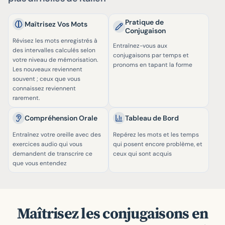
Pratique de
Maîtrisez Vos Mots
Conjugaison
Révisez les mots enregistrés à
Entraînez-vous aux
des intervalles calculés selon
conjugaisons par temps et
votre niveau de mémorisation.
pronoms en tapant la forme
Les nouveaux reviennent
souvent ; ceux que vous
connaissez reviennent
rarement.
Compréhension Orale
Tableau de Bord
Entraînez votre oreille avec des
Repérez les mots et les temps
exercices audio qui vous
qui posent encore problème, et
demandent de transcrire ce
ceux qui sont acquis
que vous entendez
Maîtrisez les conjugaisons en