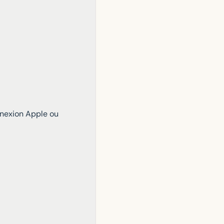
onnexion Apple ou