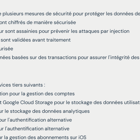
plusieurs mesures de sécurité pour protéger les données des 
ont chiffrés de manière sécurisée
ur sont assainies pour prévenir les attaques par injection
sont validées avant traitement
urisée
nées basées sur des transactions pour assurer l'intégrité de
vices tiers suivants :
tion pour la gestion des comptes
et Google Cloud Storage pour le stockage des données utilisa
r le stockage des données analytiques
r l'authentification alternative
 l'authentification alternative
r la gestion des abonnements sur iOS