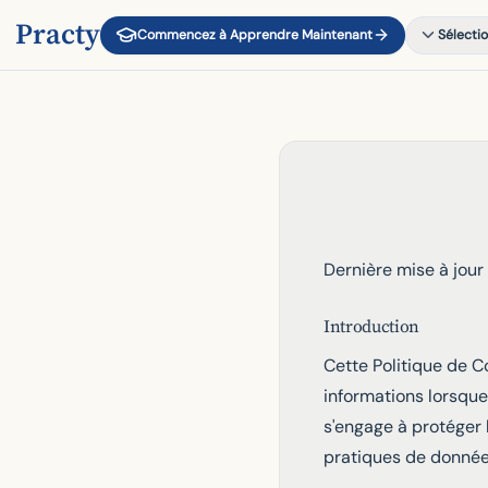
Practy
Commencez à Apprendre Maintenant
Sélectio
Dernière mise à jour
Introduction
Cette Politique de C
informations lorsque 
s'engage à protéger 
pratiques de donnée