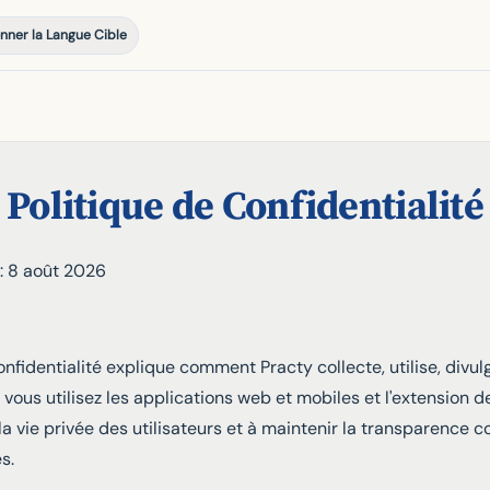
nner la Langue Cible
Politique de Confidentialité
 : 8 août 2026
onfidentialité explique comment Practy collecte, utilise, divu
vous utilisez les applications web et mobiles et l'extension d
la vie privée des utilisateurs et à maintenir la transparence 
s.