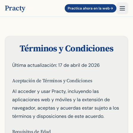
Practy
Practica ahora en la web
Términos y Condiciones
Última actualización: 17 de abril de 2026
Aceptación de Términos y Condiciones
Al acceder y usar Practy, incluyendo las
aplicaciones web y móviles y la extensión de
navegador, aceptas y acuerdas estar sujeto a los
términos y disposiciones de este acuerdo.
Requisitos de Edad