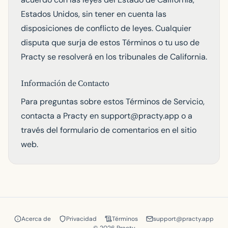
Estados Unidos, sin tener en cuenta las
disposiciones de conflicto de leyes. Cualquier
disputa que surja de estos Términos o tu uso de
Practy se resolverá en los tribunales de California.
Información de Contacto
Para preguntas sobre estos Términos de Servicio,
contacta a Practy en
support@practy.app
o a
través del formulario de comentarios en el sitio
web.
Acerca de
Privacidad
Términos
support@practy.app