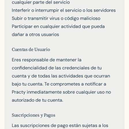
cualquier parte del servicio
Interferir o interrumpir el servicio o los servidores
Subir o transmitir virus o código malicioso
Participar en cualquier actividad que pueda
dañar a otros usuarios
Cuentas de Usuario
Eres responsable de mantener la
confidencialidad de las credenciales de tu
cuenta y de todas las actividades que ocurran
bajo tu cuenta. Te comprometes a notificar a
Practy inmediatamente sobre cualquier uso no
autorizado de tu cuenta.
Suscripciones y Pagos
Las suscripciones de pago están sujetas a los