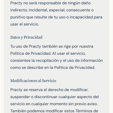
Practy no será responsable de ningún daño
indirecto, incidental, especial, consecuente o
punitivo que resulte de tu uso o incapacidad para
usar el servicio.
Datos y Privacidad
Tu uso de Practy también se rige por nuestra
Política de Privacidad. Al usar el servicio,
consientes la recopilación y el uso de información
como se describe en la Política de Privacidad.
Modificaciones al Servicio
Practy se reserva el derecho de modificar,
suspender o discontinuar cualquier aspecto del
servicio en cualquier momento sin previo aviso.
También podemos modificar estos Términos de