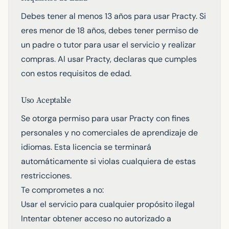
Debes tener al menos 13 años para usar Practy. Si
eres menor de 18 años, debes tener permiso de
un padre o tutor para usar el servicio y realizar
compras. Al usar Practy, declaras que cumples
con estos requisitos de edad.
Uso Aceptable
Se otorga permiso para usar Practy con fines
personales y no comerciales de aprendizaje de
idiomas. Esta licencia se terminará
automáticamente si violas cualquiera de estas
restricciones.
Te comprometes a no:
Usar el servicio para cualquier propósito ilegal
Intentar obtener acceso no autorizado a