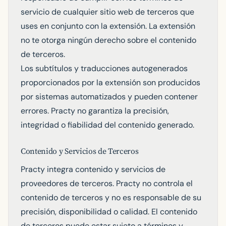
servicio de cualquier sitio web de terceros que
uses en conjunto con la extensión. La extensión
no te otorga ningún derecho sobre el contenido
de terceros.
Los subtítulos y traducciones autogenerados
proporcionados por la extensión son producidos
por sistemas automatizados y pueden contener
errores. Practy no garantiza la precisión,
integridad o fiabilidad del contenido generado.
Contenido y Servicios de Terceros
Practy integra contenido y servicios de
proveedores de terceros. Practy no controla el
contenido de terceros y no es responsable de su
precisión, disponibilidad o calidad. El contenido
de terceros puede estar sujeto a términos y