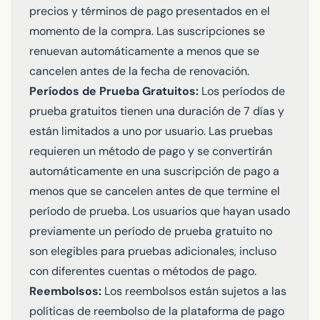
precios y términos de pago presentados en el
momento de la compra. Las suscripciones se
renuevan automáticamente a menos que se
cancelen antes de la fecha de renovación.
Períodos de Prueba Gratuitos:
Los períodos de
prueba gratuitos tienen una duración de 7 días y
están limitados a uno por usuario. Las pruebas
requieren un método de pago y se convertirán
automáticamente en una suscripción de pago a
menos que se cancelen antes de que termine el
período de prueba. Los usuarios que hayan usado
previamente un período de prueba gratuito no
son elegibles para pruebas adicionales, incluso
con diferentes cuentas o métodos de pago.
Reembolsos:
Los reembolsos están sujetos a las
políticas de reembolso de la plataforma de pago