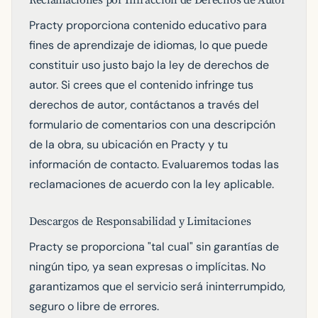
Reclamaciones por Infracción de Derechos de Autor
Practy proporciona contenido educativo para
fines de aprendizaje de idiomas, lo que puede
constituir uso justo bajo la ley de derechos de
autor. Si crees que el contenido infringe tus
derechos de autor, contáctanos a través del
formulario de comentarios con una descripción
de la obra, su ubicación en Practy y tu
información de contacto. Evaluaremos todas las
reclamaciones de acuerdo con la ley aplicable.
Descargos de Responsabilidad y Limitaciones
Practy se proporciona "tal cual" sin garantías de
ningún tipo, ya sean expresas o implícitas. No
garantizamos que el servicio será ininterrumpido,
seguro o libre de errores.