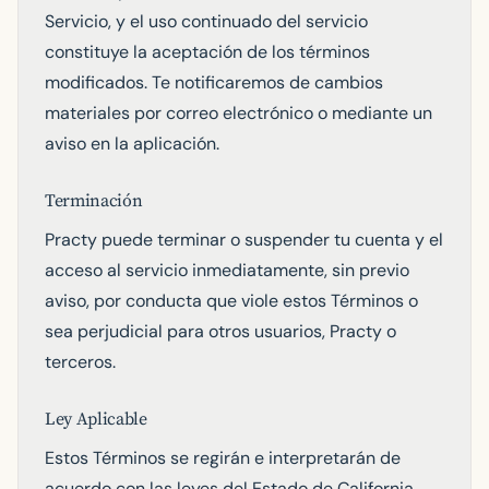
Servicio, y el uso continuado del servicio
constituye la aceptación de los términos
modificados. Te notificaremos de cambios
materiales por correo electrónico o mediante un
aviso en la aplicación.
Terminación
Practy puede terminar o suspender tu cuenta y el
acceso al servicio inmediatamente, sin previo
aviso, por conducta que viole estos Términos o
sea perjudicial para otros usuarios, Practy o
terceros.
Ley Aplicable
Estos Términos se regirán e interpretarán de
acuerdo con las leyes del Estado de California,