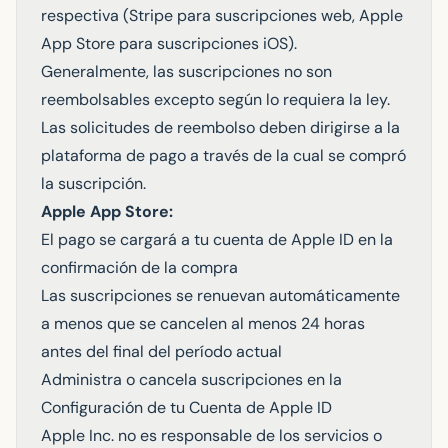
respectiva (Stripe para suscripciones web, Apple
App Store para suscripciones iOS).
Generalmente, las suscripciones no son
reembolsables excepto según lo requiera la ley.
Las solicitudes de reembolso deben dirigirse a la
plataforma de pago a través de la cual se compró
la suscripción.
Apple App Store:
El pago se cargará a tu cuenta de Apple ID en la
confirmación de la compra
Las suscripciones se renuevan automáticamente
a menos que se cancelen al menos 24 horas
antes del final del período actual
Administra o cancela suscripciones en la
Configuración de tu Cuenta de Apple ID
Apple Inc. no es responsable de los servicios o