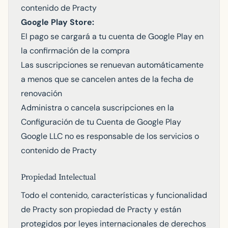
contenido de Practy
Google Play Store:
El pago se cargará a tu cuenta de Google Play en
la confirmación de la compra
Las suscripciones se renuevan automáticamente
a menos que se cancelen antes de la fecha de
renovación
Administra o cancela suscripciones en la
Configuración de tu Cuenta de Google Play
Google LLC no es responsable de los servicios o
contenido de Practy
Propiedad Intelectual
Todo el contenido, características y funcionalidad
de Practy son propiedad de Practy y están
protegidos por leyes internacionales de derechos