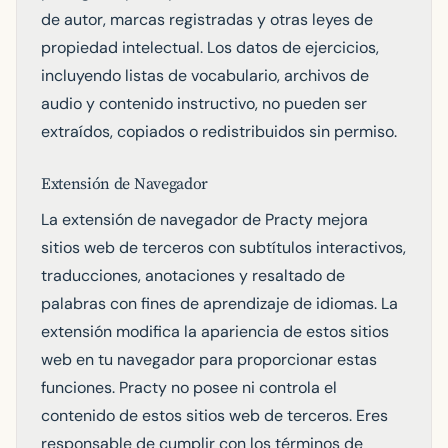
de autor, marcas registradas y otras leyes de
propiedad intelectual. Los datos de ejercicios,
incluyendo listas de vocabulario, archivos de
audio y contenido instructivo, no pueden ser
extraídos, copiados o redistribuidos sin permiso.
Extensión de Navegador
La extensión de navegador de Practy mejora
sitios web de terceros con subtítulos interactivos,
traducciones, anotaciones y resaltado de
palabras con fines de aprendizaje de idiomas. La
extensión modifica la apariencia de estos sitios
web en tu navegador para proporcionar estas
funciones. Practy no posee ni controla el
contenido de estos sitios web de terceros. Eres
responsable de cumplir con los términos de