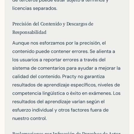
licencias separados.
Precisión del Contenido y Descargos de
Responsabilidad
Aunque nos esforzamos por la precisión, el
contenido puede contener errores. Se alienta a
los usuarios a reportar errores a través del
sistema de comentarios para ayudar a mejorar la
calidad del contenido. Practy no garantiza
resultados de aprendizaje específicos, niveles de
competencia lingüística o éxito en exámenes. Los
resultados del aprendizaje varían según el
esfuerzo individual y otros factores fuera de
nuestro control.